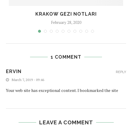
KRAKOW GEZI NOTLARI
February 28, 2020
1 COMMENT
ERVIN
REPLY
March 7, 2019 - 09:46
Your web site has exceptional content. I bookmarked the site
LEAVE A COMMENT