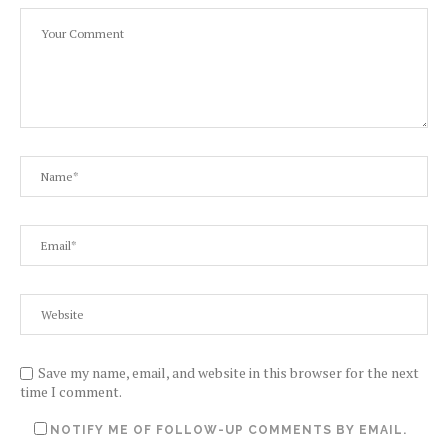
Save my name, email, and website in this browser for the next
time I comment.
NOTIFY ME OF FOLLOW-UP COMMENTS BY EMAIL.