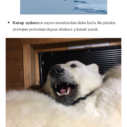
Kutup ayıları
nın sayısı insanlardan daha fazla. Bu yüzden
yerleşim yerlerinin dışına silahsız çıkmak yasak.