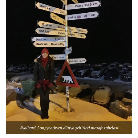
Svalbard, Longyearbyen dünya şehirleri mesafe tabelası