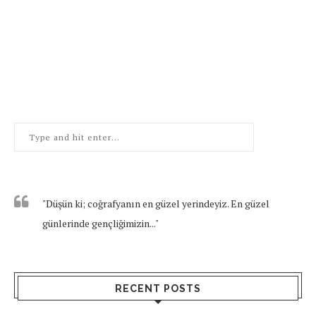
"Düşün ki; coğrafyanın en güzel yerindeyiz. En güzel
günlerinde gençliğimizin..."
RECENT POSTS