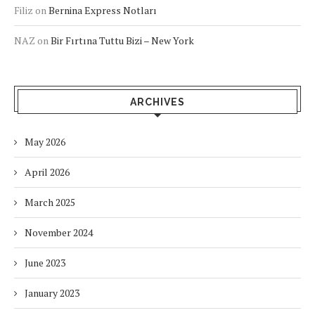
Filiz
on
Bernina Express Notları
NAZ
on
Bir Fırtına Tuttu Bizi – New York
ARCHIVES
May 2026
April 2026
March 2025
November 2024
June 2023
January 2023