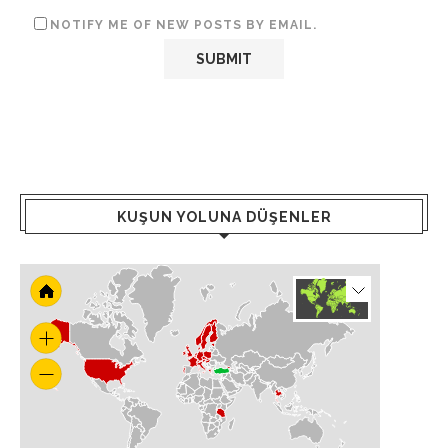
NOTIFY ME OF NEW POSTS BY EMAIL.
KUŞUN YOLUNA DÜŞENLER