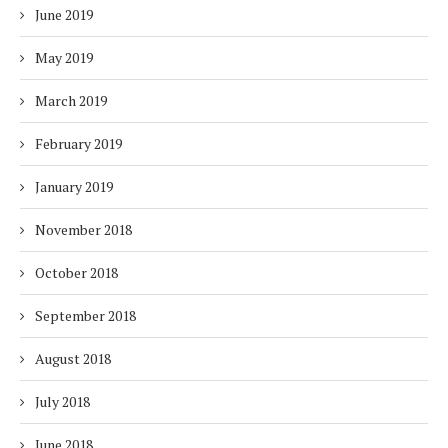
June 2019
May 2019
March 2019
February 2019
January 2019
November 2018
October 2018
September 2018
August 2018
July 2018
June 2018