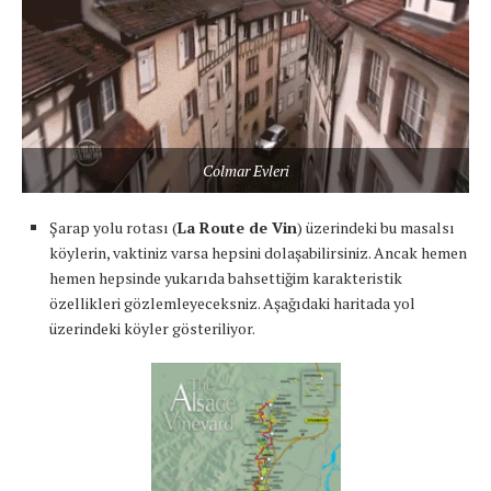
Colmar Evleri
Şarap yolu rotası (
La Route de Vin
) üzerindeki bu masalsı
köylerin, vaktiniz varsa hepsini dolaşabilirsiniz. Ancak hemen
hemen hepsinde yukarıda bahsettiğim karakteristik
özellikleri gözlemleyeceksniz. Aşağıdaki haritada yol
üzerindeki köyler gösteriliyor.