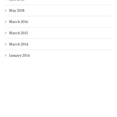
May 2018
March 2016
March 2015
March 2014
January 2014