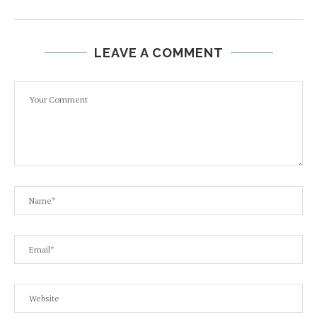
LEAVE A COMMENT