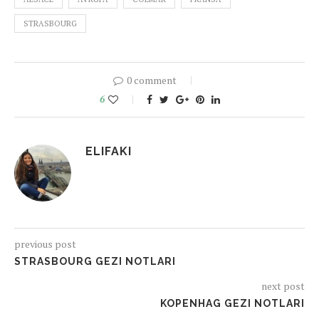
STRASBOURG
0 comment
6
ELIFAKI
previous post
STRASBOURG GEZI NOTLARI
next post
KOPENHAG GEZI NOTLARI