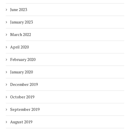
June 2023
January 2023
March 2022
April 2020
February 2020
January 2020
December 2019
October 2019
September 2019
August 2019