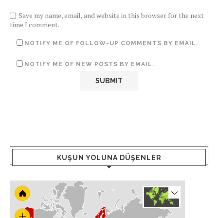
Save my name, email, and website in this browser for the next
time I comment.
NOTIFY ME OF FOLLOW-UP COMMENTS BY EMAIL.
NOTIFY ME OF NEW POSTS BY EMAIL.
KUŞUN YOLUNA DÜŞENLER