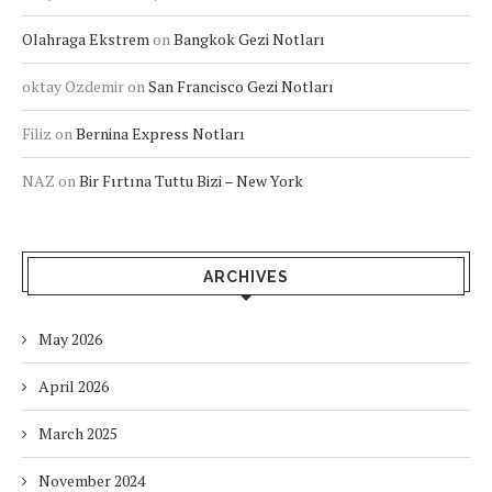
Olahraga Ekstrem
on
Bangkok Gezi Notları
oktay Ozdemir
on
San Francisco Gezi Notları
Filiz
on
Bernina Express Notları
NAZ
on
Bir Fırtına Tuttu Bizi – New York
ARCHIVES
May 2026
April 2026
March 2025
November 2024