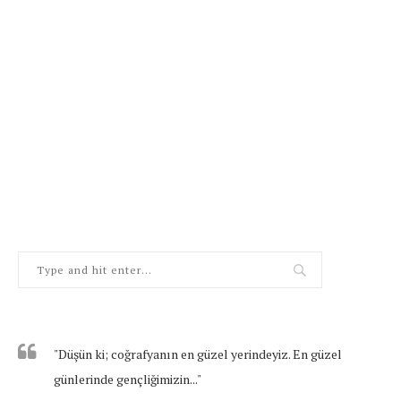
"Düşün ki; coğrafyanın en güzel yerindeyiz. En güzel
günlerinde gençliğimizin..."