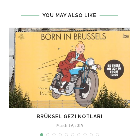
YOU MAY ALSO LIKE
BRÜKSEL GEZI NOTLARI
March 19, 2019