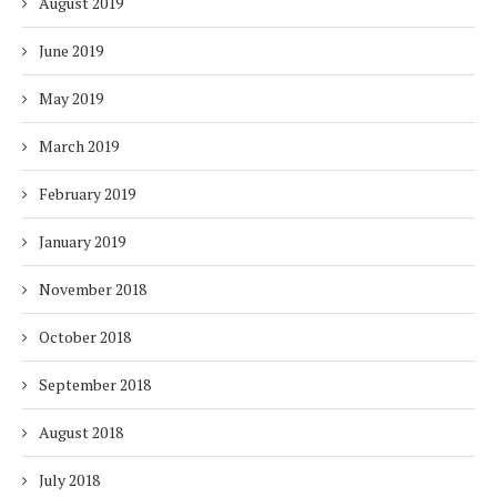
August 2019
June 2019
May 2019
March 2019
February 2019
January 2019
November 2018
October 2018
September 2018
August 2018
July 2018