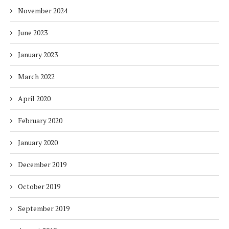
November 2024
June 2023
January 2023
March 2022
April 2020
February 2020
January 2020
December 2019
October 2019
September 2019