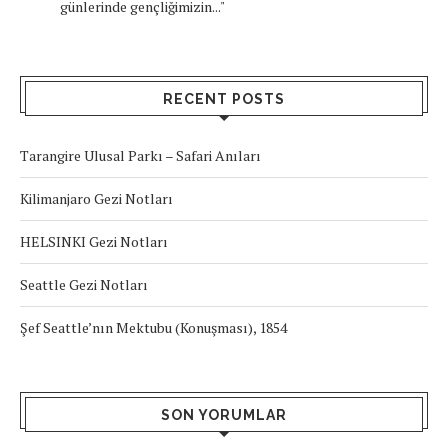
günlerinde gençliğimizin..."
RECENT POSTS
Tarangire Ulusal Parkı – Safari Anıları
Kilimanjaro Gezi Notları
HELSINKI Gezi Notları
Seattle Gezi Notları
Şef Seattle’nın Mektubu (Konuşması), 1854
SON YORUMLAR