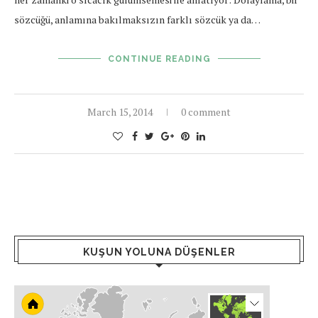
sözcüğü, anlamına bakılmaksızın farklı sözcük ya da…
CONTINUE READING
March 15, 2014
0 comment
KUŞUN YOLUNA DÜŞENLER