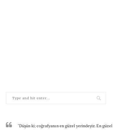
"Düşün ki; coğrafyanın en güzel yerindeyiz. En güzel