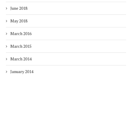
June 2018
May 2018
March 2016
March 2015
March 2014
January 2014