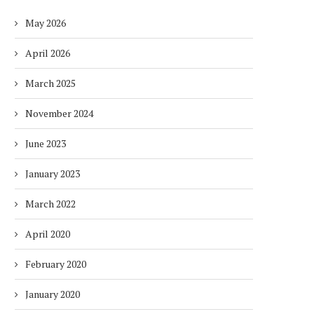
May 2026
April 2026
March 2025
November 2024
June 2023
January 2023
March 2022
April 2020
February 2020
January 2020