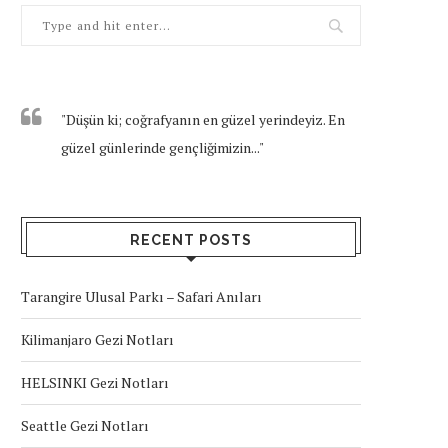
"Düşün ki; coğrafyanın en güzel yerindeyiz. En
güzel günlerinde gençliğimizin..."
RECENT POSTS
Tarangire Ulusal Parkı – Safari Anıları
Kilimanjaro Gezi Notları
HELSINKI Gezi Notları
Seattle Gezi Notları