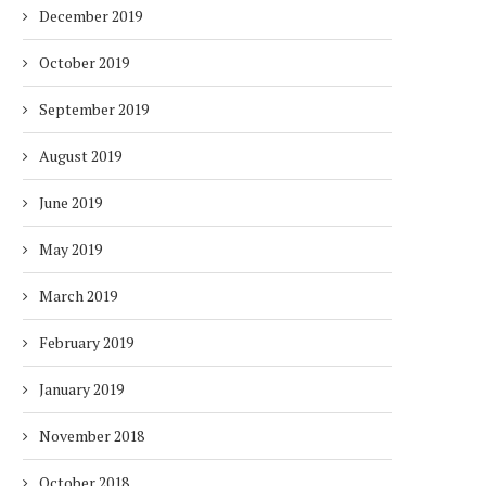
December 2019
October 2019
September 2019
August 2019
June 2019
May 2019
March 2019
February 2019
January 2019
November 2018
October 2018