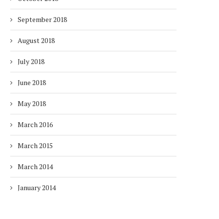
September 2018
August 2018
July 2018
June 2018
May 2018
March 2016
March 2015
March 2014
January 2014